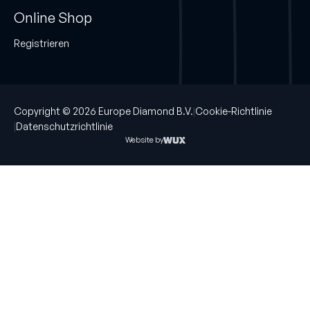
Online Shop
Registrieren
Copyright © 2026 Europe Diamond B.V.
Cookie-Richtlinie
Datenschutzrichtlinie
Website by