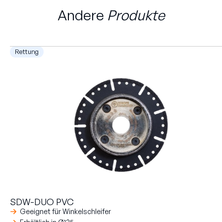
Andere
Produkte
Rettung
SDW-DUO PVC
Geeignet für Winkelschleifer