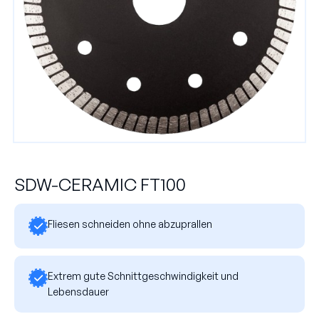
SDW-CERAMIC FT100
Fliesen schneiden ohne abzuprallen
Extrem gute Schnittgeschwindigkeit und
Lebensdauer