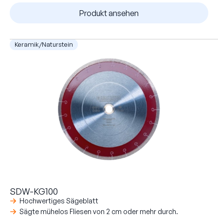
Produkt ansehen
Keramik/Naturstein
SDW-KG100
Hochwertiges Sägeblatt
Sägte mühelos Fliesen von 2 cm oder mehr durch.