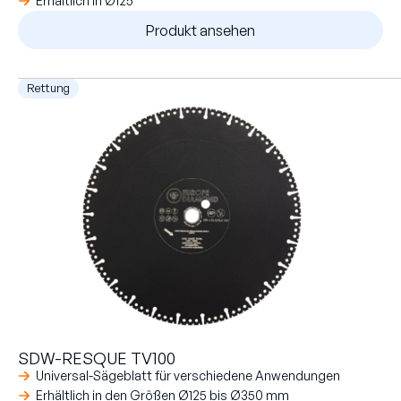
Erhältlich in Ø125
Produkt ansehen
Rettung
SDW-RESQUE TV100
Universal-Sägeblatt für verschiedene Anwendungen
Erhältlich in den Größen Ø125 bis Ø350 mm