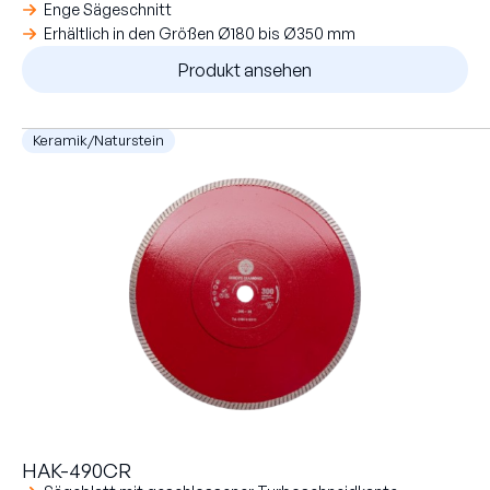
Enge Sägeschnitt
Erhältlich in den Größen Ø180 bis Ø350 mm
Produkt ansehen
Keramik/Naturstein
HAK-490CR