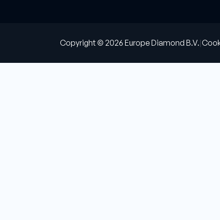
Copyright © 2026 Europe Diamond B.V.
Cook