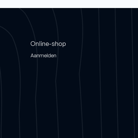
Online-shop
Aanmelden