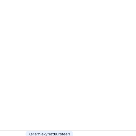
Keramiek/natuursteen