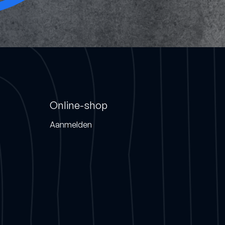
Online-shop
Aanmelden