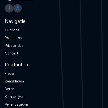
Navigatie
Over ons
Producten
Private label
Contact
Producten
Frezen
Zaagbladen
Boren
Komschijven
Verlengstukken