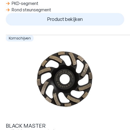
PKD-segment
Rond steunsegment
Product bekijken
Komschijven
BLACK MASTER