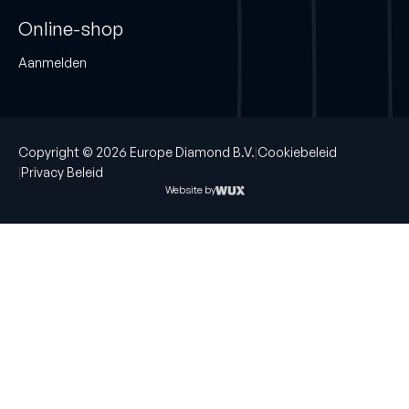
Online-shop
Aanmelden
Copyright © 2026 Europe Diamond B.V.
Cookiebeleid
Privacy Beleid
Website by