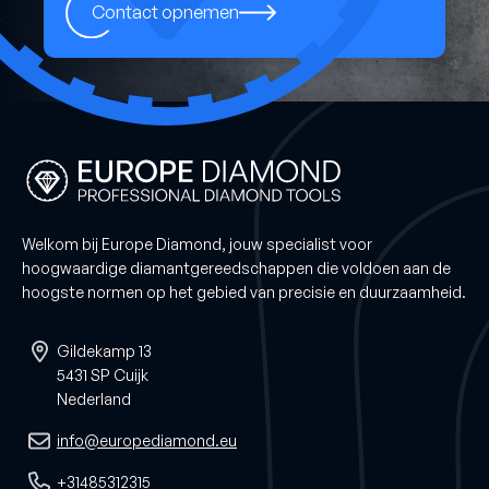
Contact opnemen
Welkom bij Europe Diamond, jouw specialist voor
hoogwaardige diamantgereedschappen die voldoen aan de
hoogste normen op het gebied van precisie en duurzaamheid.
Gildekamp 13
5431 SP Cuijk
Nederland
info@europediamond.eu
+31485312315